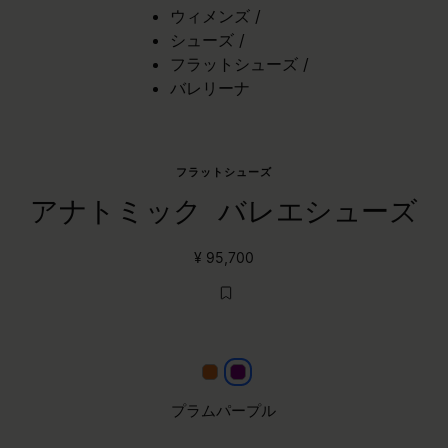
ウィメンズ
/
シューズ
/
フラットシューズ
/
バレリーナ
フラットシューズ
アナトミック バレエシューズ
¥ 95,700
ダークハニー
プラムパープル
プラムパープル