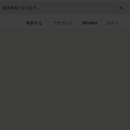
降、順次発送となります。
検索する
アカウント
Wishlist
カート