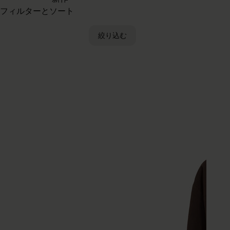
フィルターとソート
絞り込む