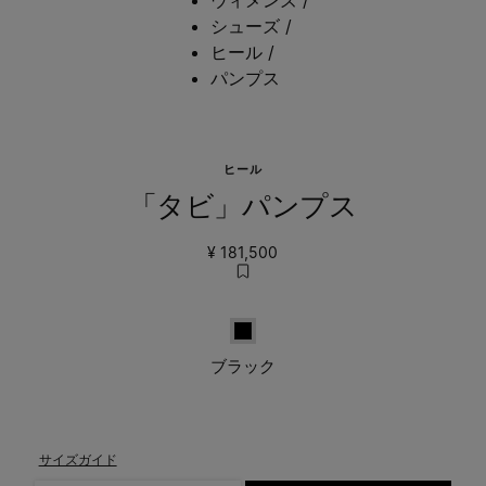
シューズ
/
ヒール
/
パンプス
ヒール
「タビ」パンプス
¥ 181,500
ブラック
ブラック
サイズガイド