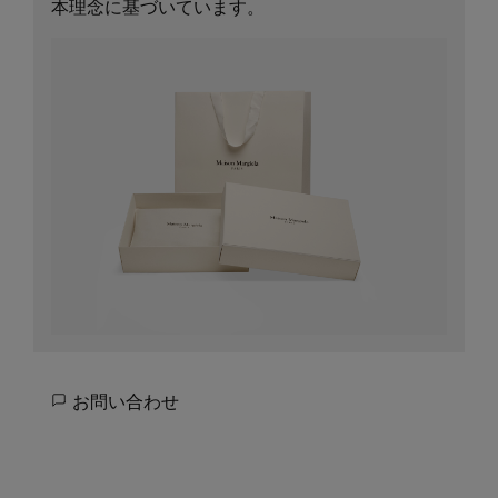
本理念に基づいています。
お問い合わせ