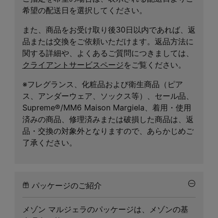
希望の配送日を選択してください。
また、商品をお受け取り後30日以内であれば、返
品または交換をご依頼いただけます。返品方法に
関する詳細や、よくあるご質問につきましては、
クライアントサービスページ
をご覧ください。
※フレグランス、化粧品および衛生商品（ピア
ス、アンダーウェア、ソックス等）、セール品、
Supreme®/MM6 Maison Margiela、着用・使用
済みの商品、修理済みまたは破損した商品は、返
品・交換の対象外となりますので、あらかじめご
了承ください。
パッケージのご紹介
メゾン マルジェラのパッケージは、メゾンの基