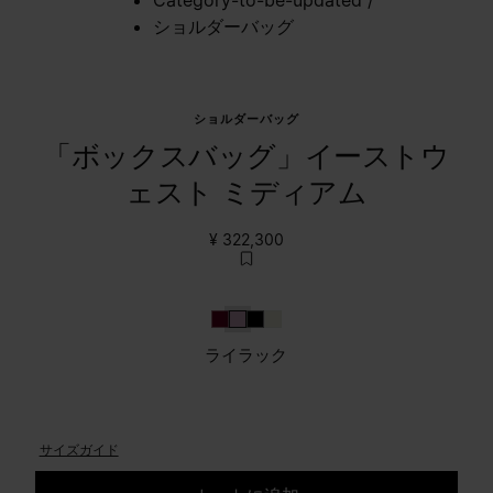
ショルダーバッグ
ショルダーバッグ
「ボックスバッグ」イーストウ
ェスト ミディアム
¥ 322,300
ボルドー
ライラック
ブラック
ライトグレー
ライラック
サイズガイド