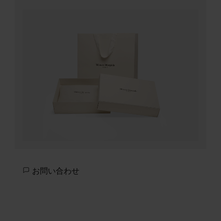
お問い合わせ