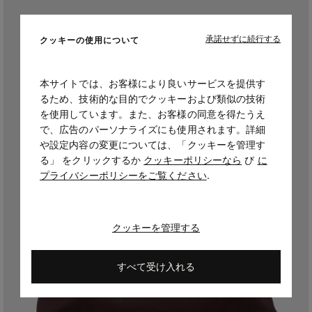
承諾せずに続行する
クッキーの使用について
本サイトでは、お客様により良いサービスを提供す
るため、技術的な目的でクッキーおよび類似の技術
を使用しています。また、お客様の同意を得たうえ
で、広告のパーソナライズにも使用されます。詳細
や設定内容の変更については、「クッキーを管理す
る」 をクリックするか
クッキーポリシーなら
び
に
プライバシーポリシーをご覧ください
.
クッキーを管理する
すべて受け入れる