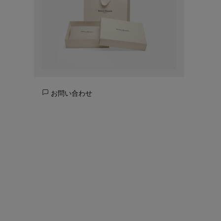
お問い合わせ