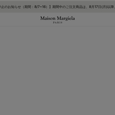
する
止のお知らせ（期間：8/7~16）】期間中のご注文商品は、8月17日(月)以