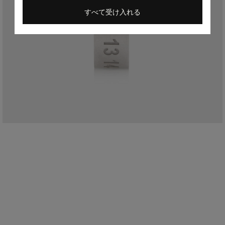
すべて受け入れる