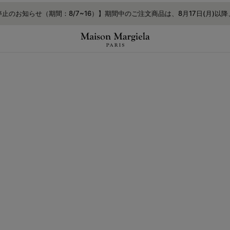
する
止のお知らせ（期間：8/7~16）】期間中のご注文商品は、8月17日(月)以