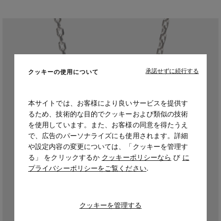
承諾せずに続行する
クッキーの使用について
本サイトでは、お客様により良いサービスを提供す
るため、技術的な目的でクッキーおよび類似の技術
を使用しています。また、お客様の同意を得たうえ
で、広告のパーソナライズにも使用されます。詳細
や設定内容の変更については、「クッキーを管理す
る」 をクリックするか
クッキーポリシーなら
び
に
プライバシーポリシーをご覧ください
.
クッキーを管理する