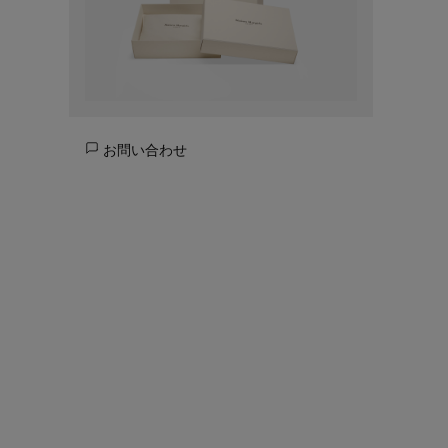
お問い合わせ