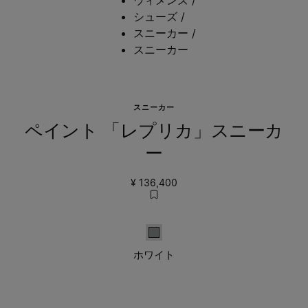
シューズ
/
スニーカー
/
スニーカー
スニーカー
ペイント 「レプリカ」スニーカ
ー
¥ 136,400
ホワイト
ホワイト