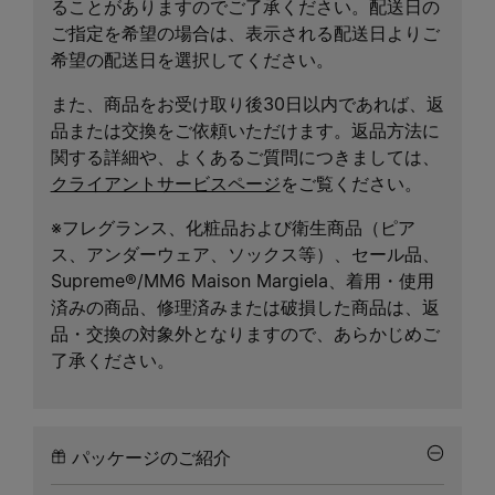
ることがありますのでご了承ください。配送日の
ご指定を希望の場合は、表示される配送日よりご
希望の配送日を選択してください。
また、商品をお受け取り後30日以内であれば、返
品または交換をご依頼いただけます。返品方法に
関する詳細や、よくあるご質問につきましては、
クライアントサービスページ
をご覧ください。
※フレグランス、化粧品および衛生商品（ピア
ス、アンダーウェア、ソックス等）、セール品、
Supreme®/MM6 Maison Margiela、着用・使用
済みの商品、修理済みまたは破損した商品は、返
品・交換の対象外となりますので、あらかじめご
了承ください。
パッケージのご紹介