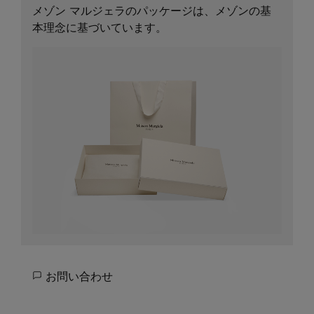
メゾン マルジェラのパッケージは、メゾンの基
本理念に基づいています。
お問い合わせ