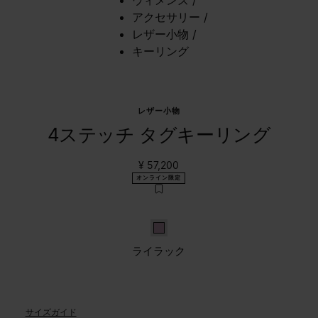
アクセサリー
/
レザー小物
/
キーリング
レザー小物
4ステッチ タグキーリング
¥ 57,200
オンライン限定
ライラック
ライラック
サイズガイド