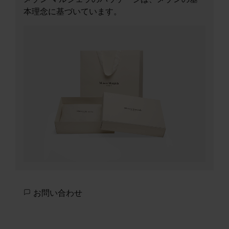
本理念に基づいています。
お問い合わせ