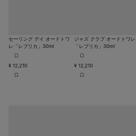
レ「レプリカ」30ml
「レプリカ」30ml
¥ 12,210
¥ 12,210