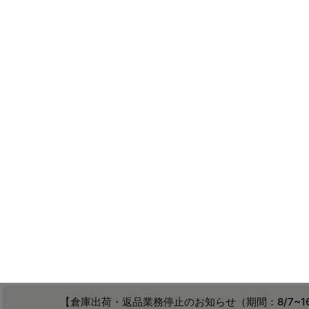
絞り込む
37アイテム