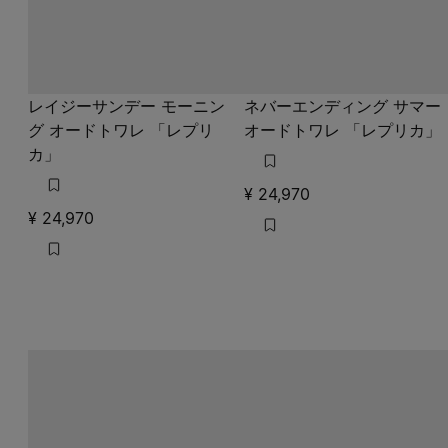
カ」
¥ 24,970
¥ 24,970