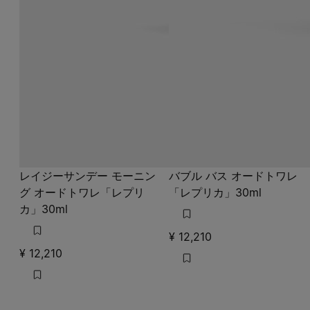
レイジーサンデー モーニン
バブル バス オードトワレ
グ オードトワレ「レプリ
「レプリカ」30ml
カ」30ml
¥ 12,210
¥ 12,210