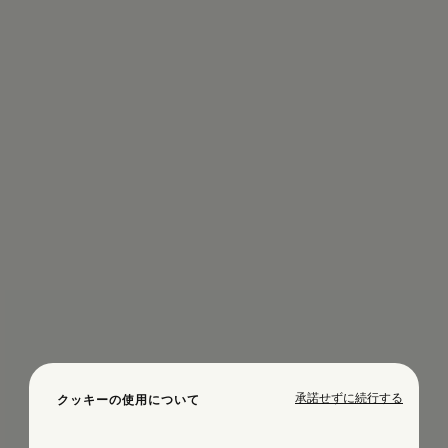
承諾せずに続行する
クッキーの使用について