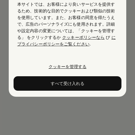
本サイトでは、お客様により良いサービスを提供す
るため、技術的な目的でクッキーおよび類似の技術
を使用しています。また、お客様の同意を得たうえ
で、広告のパーソナライズにも使用されます。詳細
や設定内容の変更については、「クッキーを管理す
る」 をクリックするか
クッキーポリシーなら
び
に
プライバシーポリシーをご覧ください
.
クッキーを管理する
すべて受け入れる