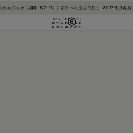
する
止のお知らせ（期間：8/7~16）】期間中のご注文商品は、8月17日(月)以