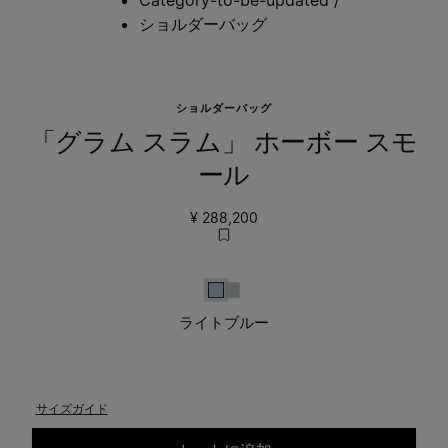
ショルダーバッグ
ショルダーバッグ
「グラム スラム」 ホーボー スモ
ール
¥ 288,200
ライトブルー
セージ
ライトブルー
サイズガイド