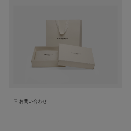
お問い合わせ