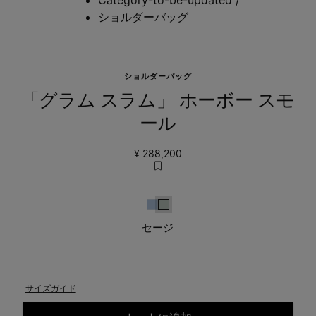
ショルダーバッグ
ショルダーバッグ
「グラム スラム」 ホーボー スモ
ール
¥ 288,200
ライトブルー
セージ
セージ
サイズガイド