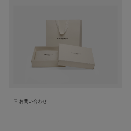
お問い合わせ