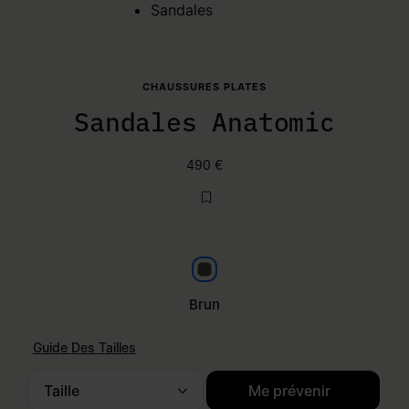
Sandales
CHAUSSURES PLATES
Sandales Anatomic
490 €
Brun
Brun
Guide Des Tailles
Taille
Me prévenir