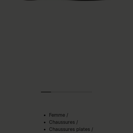
Femme
/
Chaussures
/
Chaussures plates
/