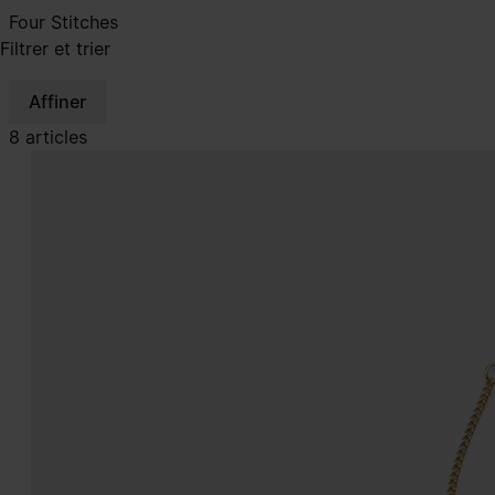
Four Stitches
Filtrer et trier
Affiner
8 articles