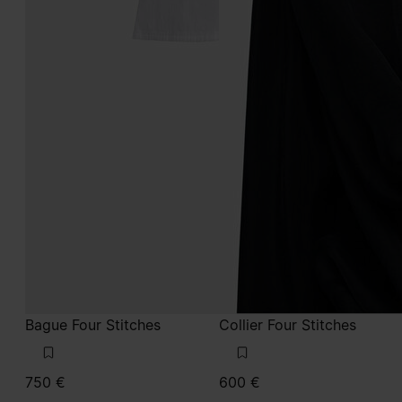
Bague Four Stitches
Collier Four Stitches
750 €
600 €