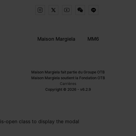
Maison Margiela
MM6
Maison Margiela fait partie du Groupe OTB
Maison Margiela soutient la Fondation OTB
Carrières
Copyright © 2026 - v6.2.9
is-open class to display the modal