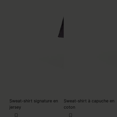
Sweat-shirt signature en
Sweat-shirt à capuche en
jersey
coton