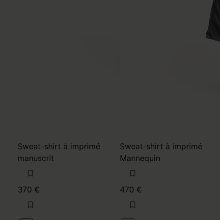
Sweat-shirt à imprimé
Sweat-shirt à imprimé
manuscrit
Mannequin
370 €
470 €