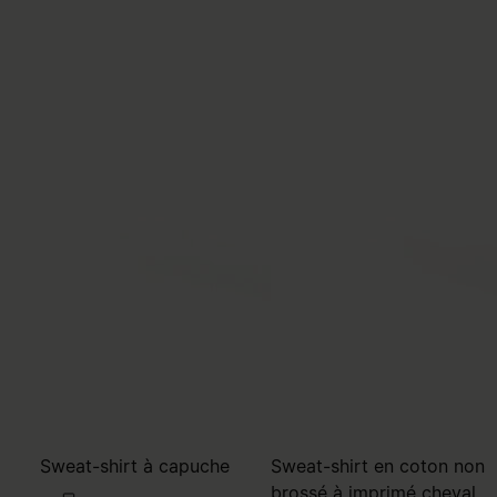
Sweat-shirt à capuche
Sweat-shirt en coton non
brossé à imprimé cheval