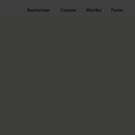
Rechercher
Compte
Wishlist
Panier