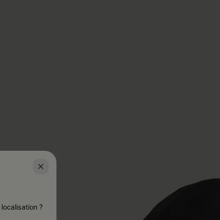
localisation ?