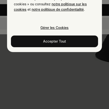
cookies » ou consultez
notre politique sur les
cookies
et
notre politique de confidentialité
.
United States
France
Gérer les Cookies
Accepter Tout