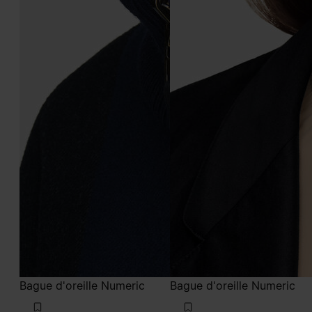
Bague d'oreille Numeric
Bague d'oreille Numeric