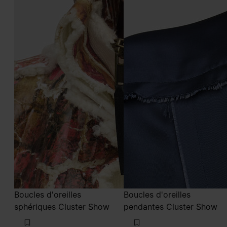
Boucles d'oreilles
Boucles d'oreilles
sphériques Cluster Show
pendantes Cluster Show