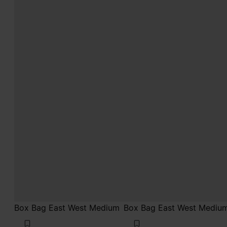
Box Bag East West Medium
Box Bag East West Mediu