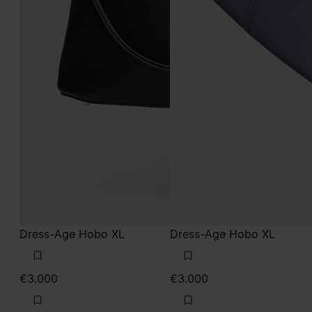
Dress-Age Hobo XL
Dress-Age Hobo XL
€3.000
€3.000