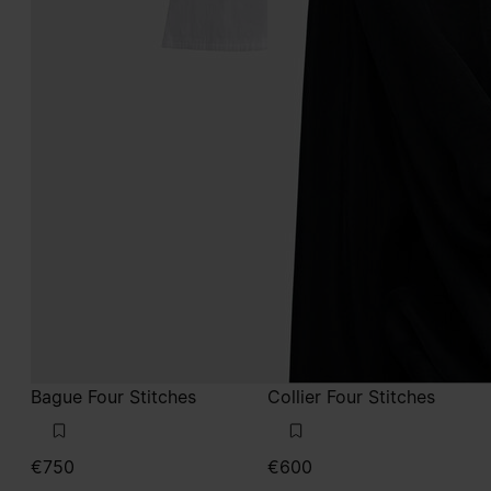
Bague Four Stitches
Collier Four Stitches
€750
€600