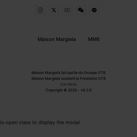
Maison Margiela
MM6
Maison Margiela fait partie du Groupe OTB
Maison Margiela soutient la Fondation OTB
Carrières
Copyright © 2026 - v6.2.9
is-open class to display the modal