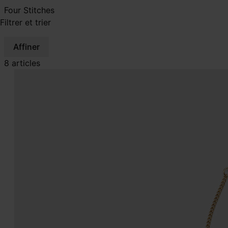
Four Stitches
Filtrer et trier
Affiner
8 articles