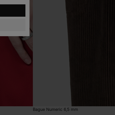
Bague Numeric 6,5 mm