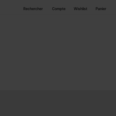
Rechercher
Compte
Wishlist
Panier