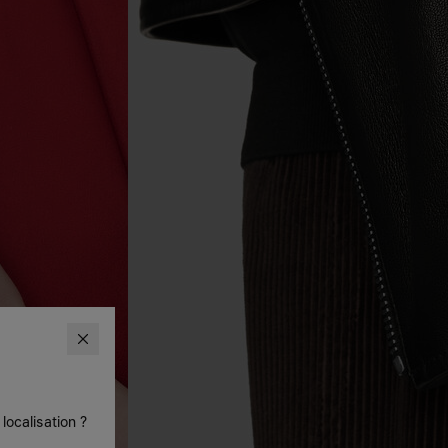
localisation ?