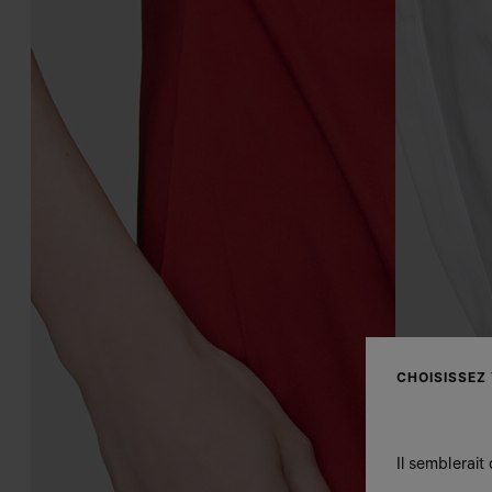
CHOISISSEZ
Il semblerait