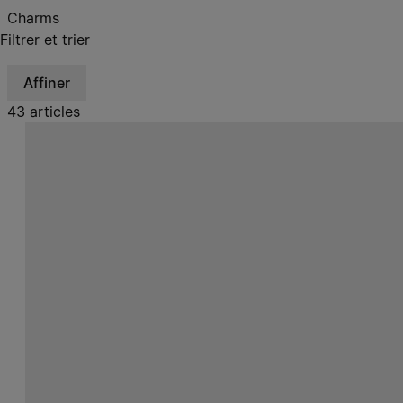
Charms
Filtrer et trier
Affiner
43 articles