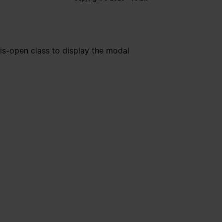
is-open class to display the modal