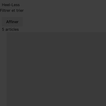
Heel-Less
Filtrer et trier
Affiner
5 articles