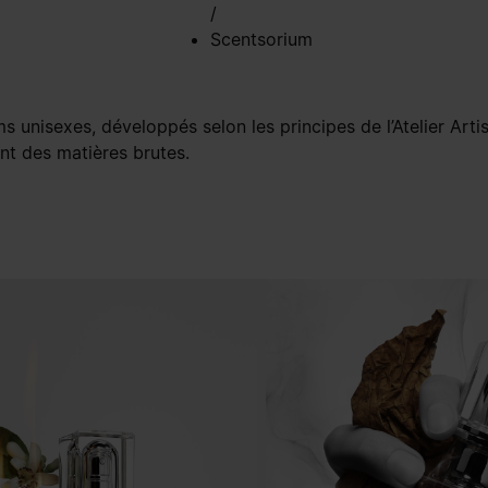
/
Scentsorium
 unisexes, développés selon les principes de l’Atelier Artis
ent des matières brutes.