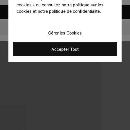
cookies » ou consultez
notre politique sur les
cookies
et
notre politique de confidentialité
.
United States
Belgium
Gérer les Cookies
Accepter Tout