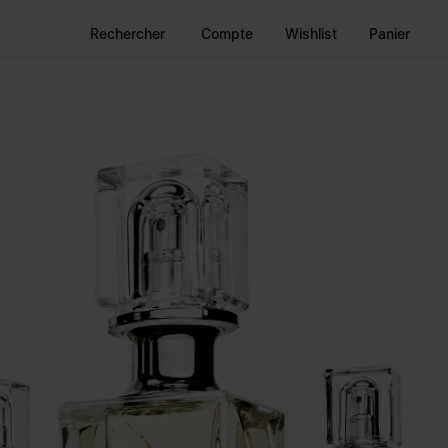
Rechercher
Compte
Wishlist
Panier