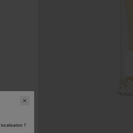
localisation ?