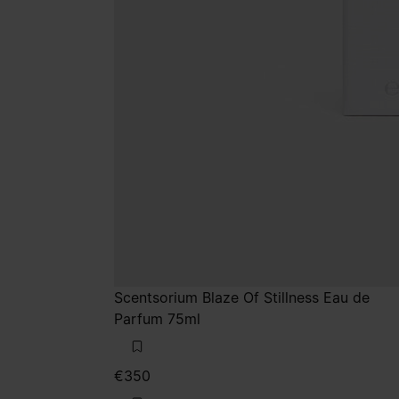
Scentsorium Blaze Of Stillness Eau de
Parfum 75ml
€350