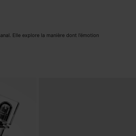
anal. Elle explore la manière dont l’émotion