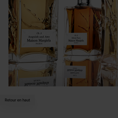
Retour en haut