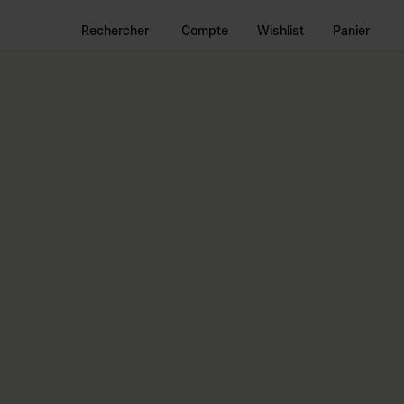
Rechercher
Compte
Wishlist
Panier