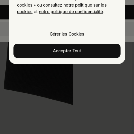
cookies » ou consultez
notre politique sur les
cookies
et
notre politique de confidentialité
.
United States
Belgium
Gérer les Cookies
Accepter Tout