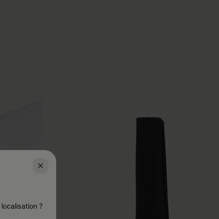
localisation ?