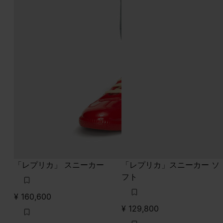
「レプリカ」 スニーカー
「レプリカ」スニーカー ソ
フト
¥ 160,600
¥ 129,800