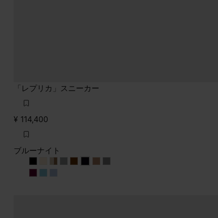
「レプリカ」スニーカー
¥ 114,400
ブルーナイト
ブルーナイト
ブルーナイト
ブルーナイト
ブルーナイト
ブルーナイト
ブルーナイト
ブルーナイト
ブルーナイト
ブルーナイト
ブルーナイト
ブルーナイト
ブルーナイト