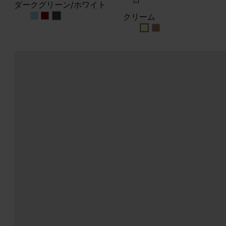
ダークグリーン/ホワイト
クリーム
ダークグリーン/ホワイト
ダークグリーン/ホワイト
ダークグリーン/ホワイト
クリーム
クリーム