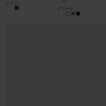
レッド
クリーム
レッド
クリーム
クリーム
クリーム