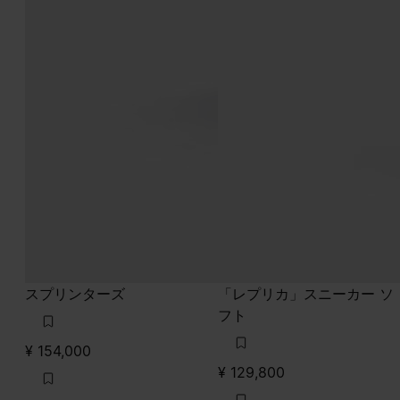
スプリンターズ
「レプリカ」スニーカー ソ
フト
¥ 154,000
¥ 129,800