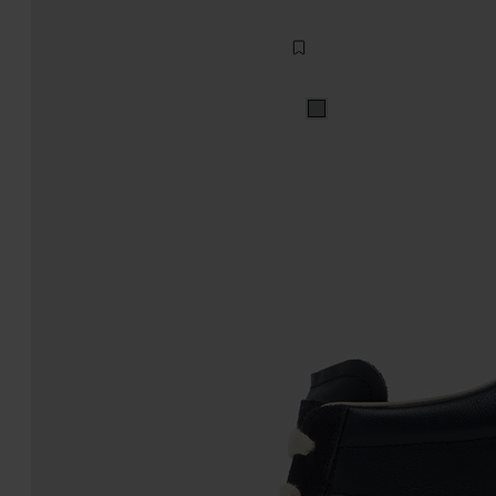
¥ 136,400
ホワイト
ホワイト