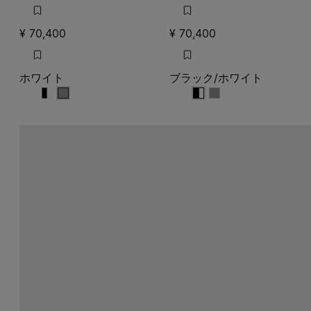
ホワイト
ブラック/ホワイト
ホワイト
ホワイト
ホワイト
ブラック/ホワイト
ブラック/ホワイト
ブラック/ホワイト