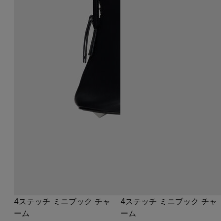
4ステッチ ミニブック チャ
4ステッチ ミニブック チャ
ーム
ーム
¥ 70,400
¥ 70,400