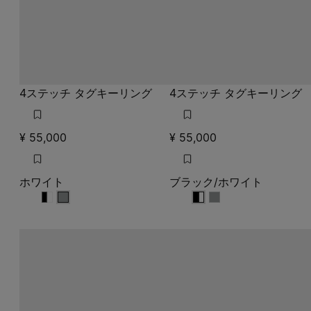
4ステッチ タグキーリング
4ステッチ タグキーリング
¥ 55,000
¥ 55,000
ホワイト
ブラック/ホワイト
ホワイト
ホワイト
ホワイト
ブラック/ホワイト
ブラック/ホワイト
ブラック/ホワイト