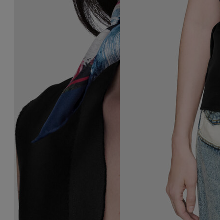
シルクスカーフ
シルクスカーフ