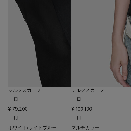
シルクスカーフ
シルクスカーフ
¥ 79,200
¥ 100,100
ホワイト/ライトブルー
マルチカラー
ホワイト/ライトブルー
ホワイト/ライトブルー
マルチカラー