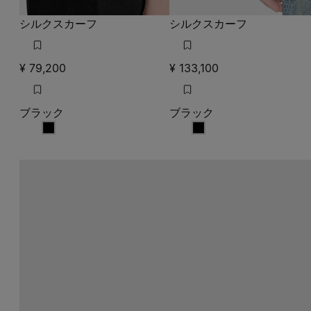
¥ 79,200
¥ 133,100
ブラック
ブラック
ブラック
ブラック