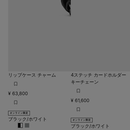
リップケース チャーム
4ステッチ カードホルダー
キーチェーン
¥ 63,800
¥ 61,600
オンライン限定
ブラック/ホワイト
オンライン限定
ブラック/ホワイト
ブラック/ホワイト
ブラック/ホワイト
ブラック/ホワイト
ブラック/ホワイト
ブラック/ホワイト