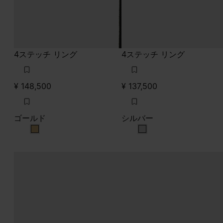
4ステッチ リング
4ステッチ リング
¥ 148,500
¥ 137,500
ゴールド
シルバー
ゴールド
シルバー