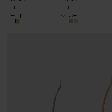
ゴールド
シルバー
ゴールド
シルバー
シルバー