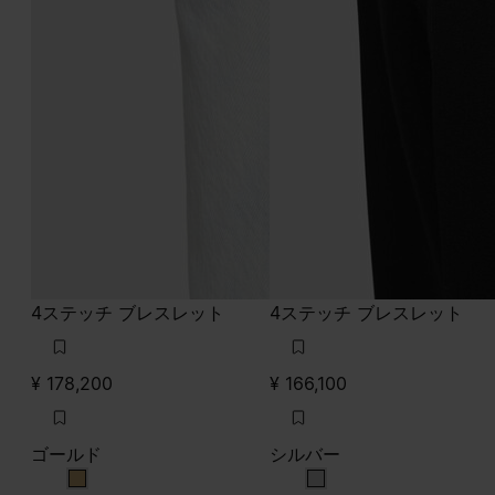
4ステッチ ブレスレット
4ステッチ ブレスレット
¥ 178,200
¥ 166,100
ゴールド
シルバー
ゴールド
シルバー