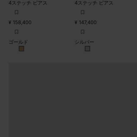
4ステッチ ピアス
4ステッチ ピアス
¥ 158,400
¥ 147,400
ゴールド
シルバー
ゴールド
シルバー