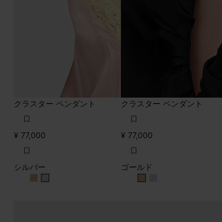
クラスター ペンダント
クラスター ペンダント
¥ 77,000
¥ 77,000
シルバー
ゴールド
シルバー
シルバー
ゴールド
ゴールド