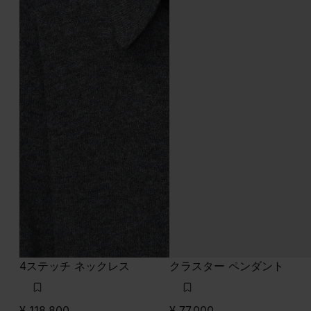
4ステッチ ネックレス
クラスター ペンダント
¥ 118,800
¥ 77,000