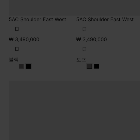
5AC Shoulder East West
5AC Shoulder East West
₩ 3,490,000
₩ 3,490,000
블랙
토프
블랙
블랙
토프
토프