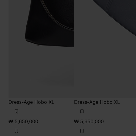
Dress-Age Hobo XL
Dress-Age Hobo XL
₩ 5,650,000
₩ 5,650,000