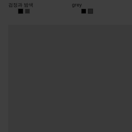
검정과 밤색
grey
검정과 밤색
검정과 밤색
grey
grey