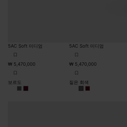
5AC Soft 미디엄
5AC Soft 미디엄
₩ 5,470,000
₩ 5,470,000
보르도
짙은 회색
보르도
보르도
짙은 회색
짙은 회색