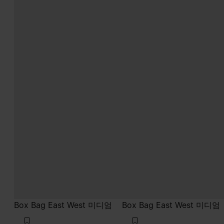
Box Bag East West 미디엄
Box Bag East West 미디엄