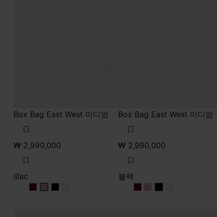
Box Bag East West 미디엄
Box Bag East West 미디엄
₩ 2,990,000
₩ 2,990,000
lilac
블랙
lilac
lilac
lilac
lilac
블랙
블랙
블랙
블랙