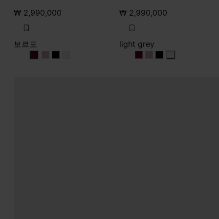
₩ 2,990,000
₩ 2,990,000
보르도
light grey
보르도
보르도
보르도
보르도
light grey
light grey
light grey
light grey