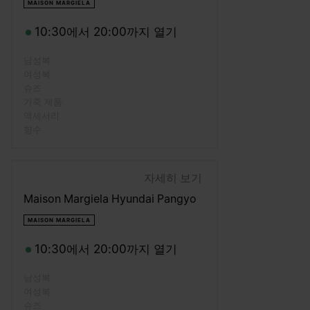
MAISON MARGIELA
10:30에서 20:00까지 열기
남성복
여성복
슈즈
가죽 제품
액세서리
향수
자세히 보기
Maison Margiela Hyundai Pangyo
MAISON MARGIELA
10:30에서 20:00까지 열기
남성복
여성복
슈즈