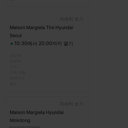
자세히 보기
Maison Margiela The Hyundai
Seoul
10:30에서 20:00까지 열기
남성복
여성복
슈즈
가죽 제품
액세서리
향수
자세히 보기
Maison Margiela Hyundai
Mokdong