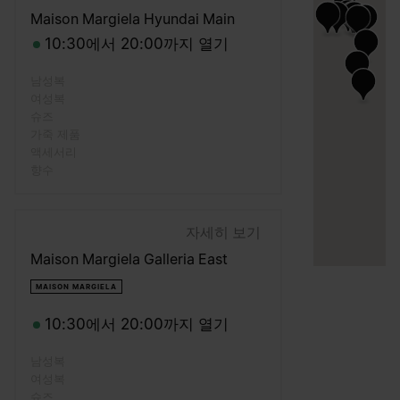
Maison Margiela Hyundai Main
10:30에서 20:00까지 열기
남성복
여성복
슈즈
가죽 제품
액세서리
향수
자세히 보기
Maison Margiela Galleria East
MAISON MARGIELA
10:30에서 20:00까지 열기
남성복
여성복
슈즈