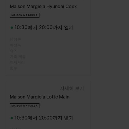
Maison Margiela Hyundai Coex
MAISON MARGIELA
10:30에서 20:00까지 열기
남성복
여성복
슈즈
가죽 제품
액세서리
향수
자세히 보기
Maison Margiela Lotte Main
MAISON MARGIELA
10:30에서 20:00까지 열기