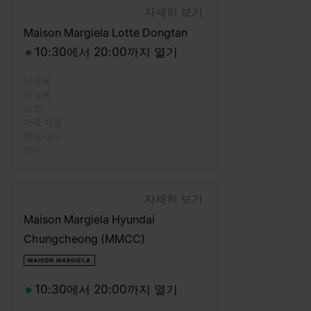
자세히 보기
Maison Margiela Lotte Dongtan
10:30에서 20:00까지 열기
남성복
여성복
슈즈
가죽 제품
액세서리
향수
자세히 보기
Maison Margiela Hyundai
Chungcheong (MMCC)
MAISON MARGIELA
10:30에서 20:00까지 열기