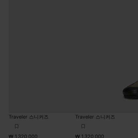
흰색
밀리터리 그린
흰색
흰색
흰색
밀리터리 그린
밀리터리 그린
밀리터리 그린