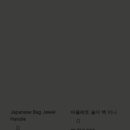
Japanese Bag Jewel
바울레토 숄더 백 미니
Handle