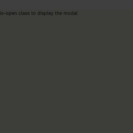
is-open class to display the modal