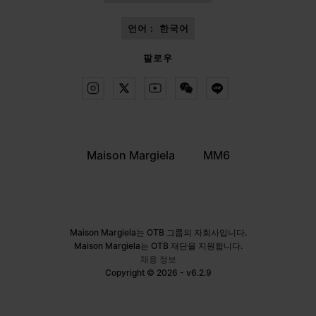
언어 :
한국어
팔로우
Maison Margiela
MM6
Maison Margiela는 OTB 그룹의 자회사입니다.
Maison Margiela는 OTB 재단을 지원합니다.
채용 정보
Copyright © 2026 - v6.2.9