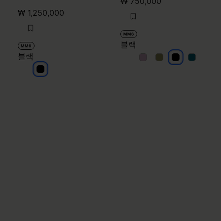
₩ 750,000
₩ 1,250,000
MM6
블랙
MM6
블랙
블랙
블랙
블랙
블랙
블랙