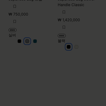
Handle Classic
₩ 750,000
₩ 1,420,000
MM6
실버
MM6
블랙
실버
실버
실버
블랙
블랙