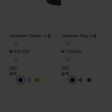
Japanese Classic 스몰
Japanese Bag 스몰
₩ 610,000
₩ 750,000
MM6
MM6
블랙
블랙
블랙
블랙
블랙
블랙
블랙
블랙