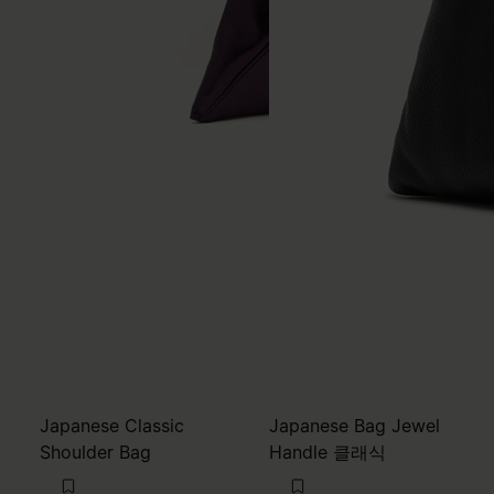
Japanese Classic
Japanese Bag Jewel
Shoulder Bag
Handle 클래식