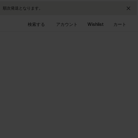
降、順次発送となります。
検索する
アカウント
Wishlist
カート
。