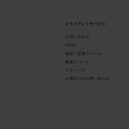
クライアントサービス
お問い合わせ
FAQs
返品・交換フォーム
配送について
ブティック
お電話でのお問い合わせ