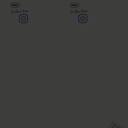
MM6
MM6
シルバー
シルバー
シルバー
シルバー