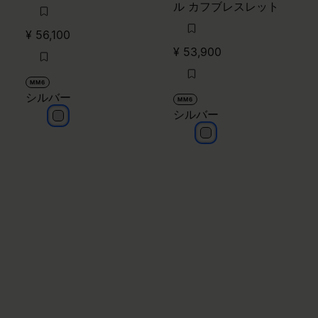
ル カフブレスレット
¥ 56,100
¥ 53,900
MM6
シルバー
MM6
シルバー
シルバー
シルバー