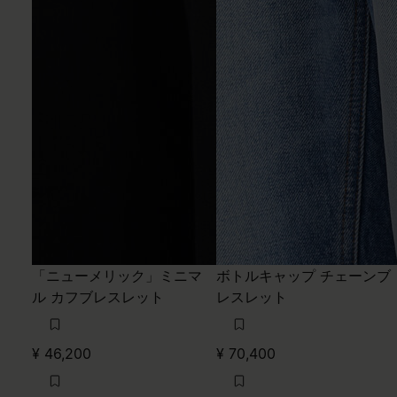
「ニューメリック」ミニマ
ボトルキャップ チェーンブ
ル カフブレスレット
レスレット
¥ 46,200
¥ 70,400