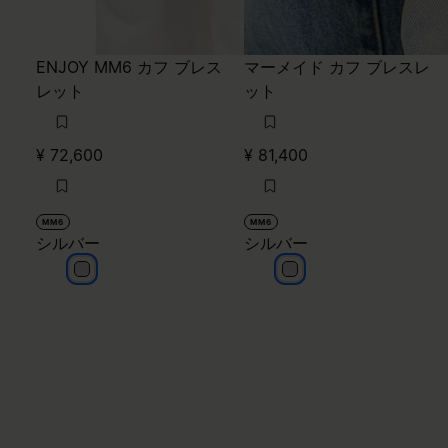
ENJOY MM6 カフ ブレス
マーメイド カフ ブレスレ
レット
ット
¥ 72,600
¥ 81,400
MM6
MM6
シルバー
シルバー
シルバー
シルバー