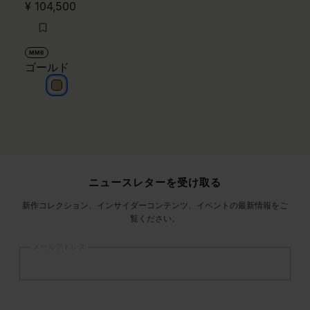
¥ 104,500
MM6
ゴールド
ゴールド
サイトフッター
ニュースレターを受け取る
新作コレクション、インサイダーコンテンツ、イベントの最新情報をご
覧ください。
メールアドレス
登録
する