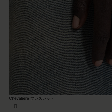
Chevalière ブレスレット