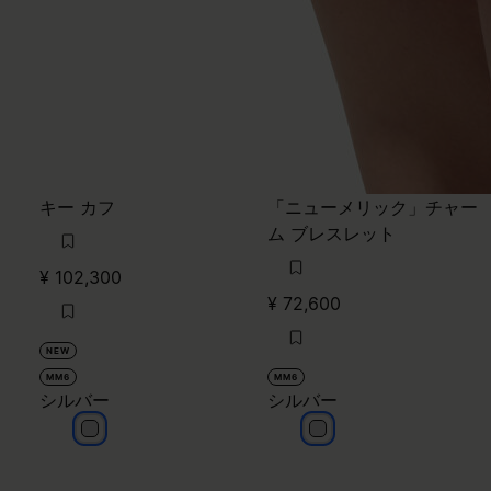
キー カフ
「ニューメリック」チャー
ム ブレスレット
¥ 102,300
¥ 72,600
NEW
MM6
MM6
シルバー
シルバー
シルバー
シルバー