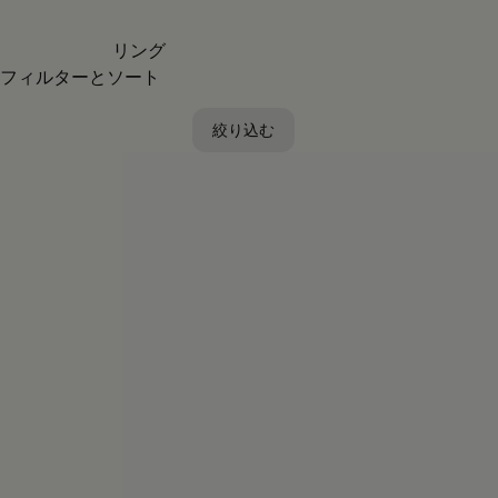
リング
フィルターとソート
絞り込む