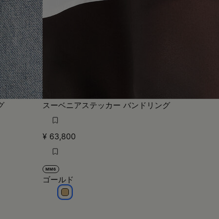
グ
スーベニアステッカー バンドリング
¥ 63,800
MM6
ゴールド
ゴールド