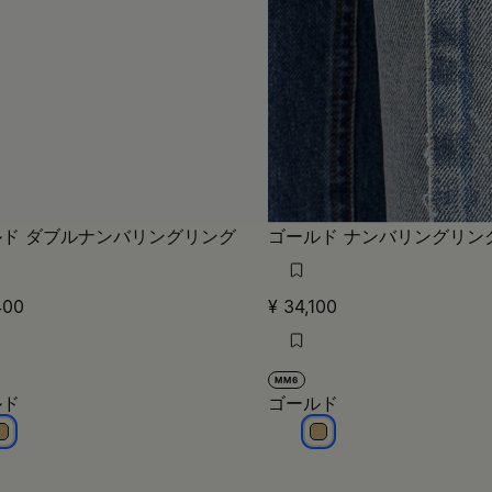
ド ダブルナンバリングリング
ゴールド ナンバリングリン
400
¥ 34,100
MM6
ルド
ゴールド
ゴールド
ゴールド