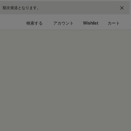
降、順次発送となります。
検索する
アカウント
Wishlist
カート