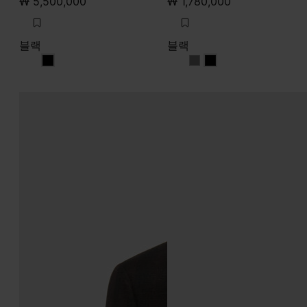
₩ 5,500,000
₩ 1,780,000
블랙
블랙
블랙
블랙
블랙