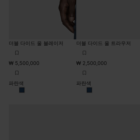
더블 다이드 울 블레이저
더블 다이드 울 트라우저
₩ 5,500,000
₩ 2,500,000
파란색
파란색
파란색
파란색