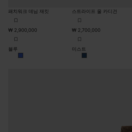
패치워크 데님 재킷
스트라이프 울 카디건
₩ 2,900,000
₩ 2,700,000
블루
미스트
블루
미스트