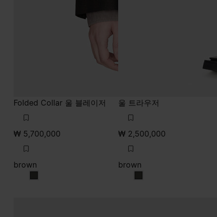
Folded Collar 울 블레이저
울 트라우저
₩ 5,700,000
₩ 2,500,000
brown
brown
brown
brown