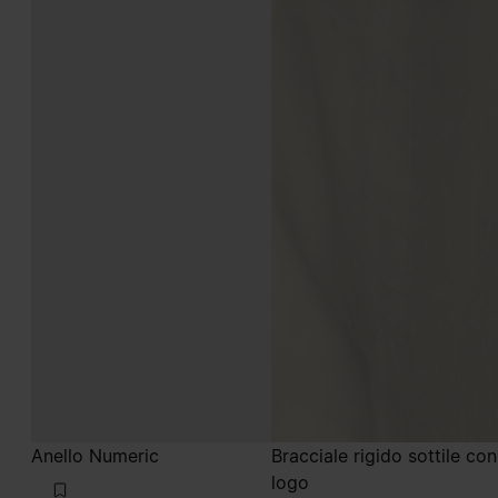
Anello Numeric
Bracciale rigido sottile con
logo