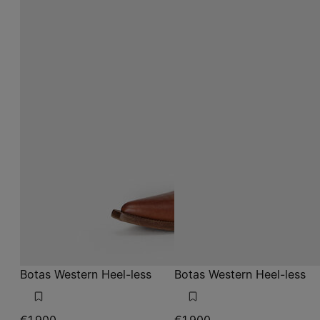
Botas Western Heel-less
Botas Western Heel-less