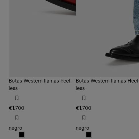
Botas Western llamas heel-
Botas Western llamas Heel
less
less
€1.700
€1.700
negro
negro
negro
negro