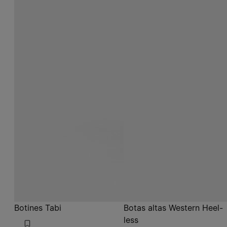
Botines Tabi
Botas altas Western Heel-
less