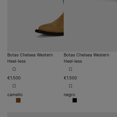
Botas Chelsea Western
Botas Chelsea Western
Heel-less
Heel-less
€1.500
€1.500
camello
negro
camello
negro