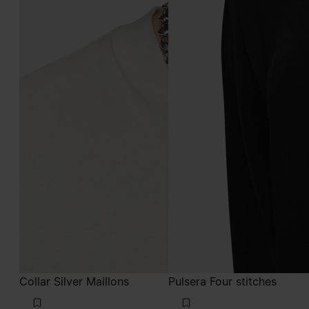
Collar Silver Maillons
Pulsera Four stitches