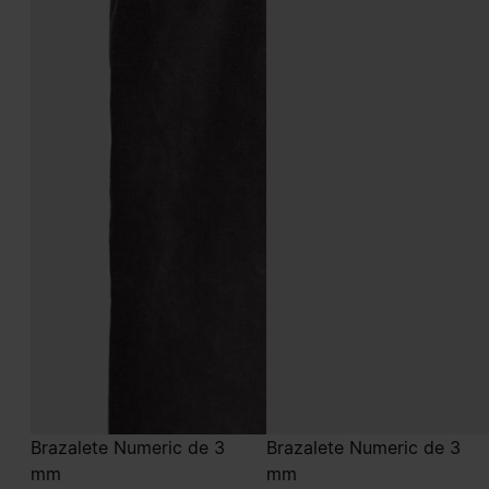
Brazalete Numeric de 3
Brazalete Numeric de 3
mm
mm