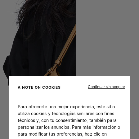
Continuar sin aceptar
A NOTE ON COOKIES
Para ofrecerte una mejor experiencia, este sitio
utiliza cookies y tecnologías similares con fines
técnicos y, con tu consentimiento, también para
personalizar los anuncios. Para más información o
para modificar tus preferencias, haz clic en