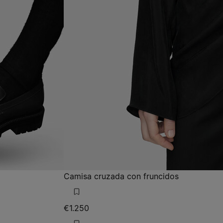
Camisa cruzada con fruncidos
€1.250