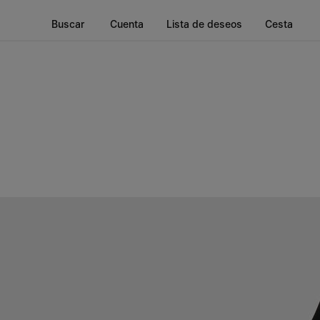
Buscar
Cuenta
Lista de deseos
Cesta