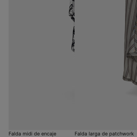
Falda midi de encaje
Falda larga de patchwork