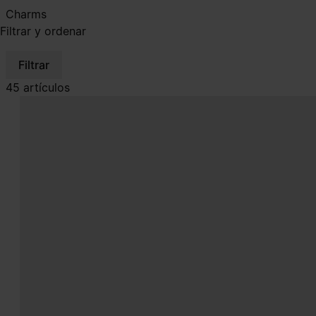
Charms
Filtrar y ordenar
Filtrar
45 artículos