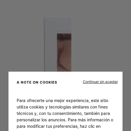
Continuar sin aceptar
A NOTE ON COOKIES
Para ofrecerte una mejor experiencia, este sitio
utiliza cookies y tecnologías similares con fines
técnicos y, con tu consentimiento, también para
personalizar los anuncios. Para más información o
para modificar tus preferencias, haz clic en