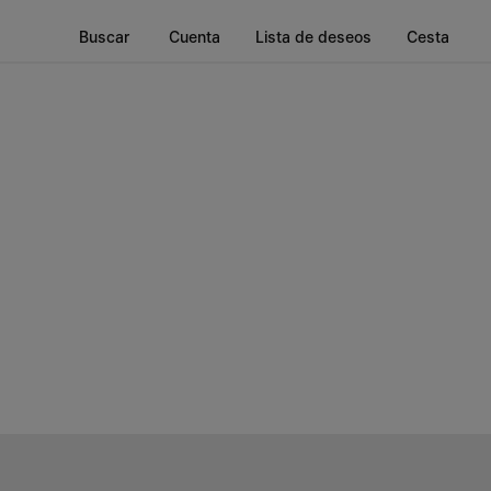
Buscar
Cuenta
Lista de deseos
Cesta