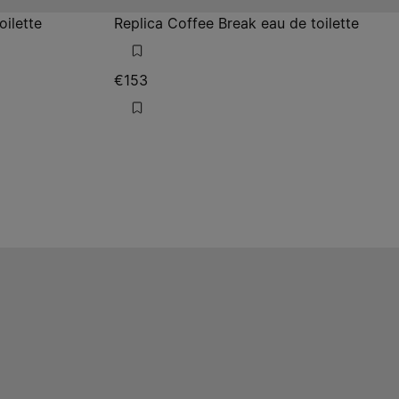
oilette
Replica Coffee Break eau de toilette
€153