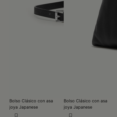
Bolso Clásico con asa
Bolso Clásico con asa
joya Japanese
joya Japanese