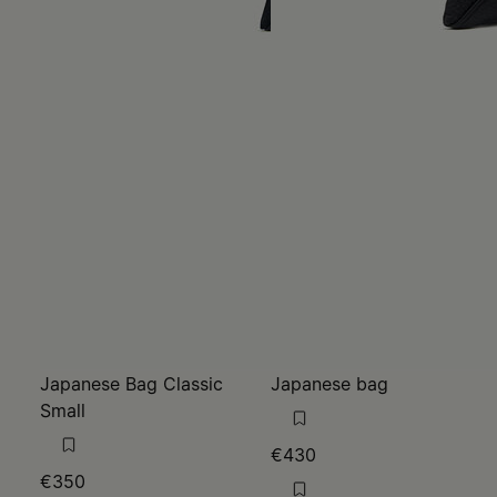
Japanese Bag Classic
Japanese bag
Small
€430
€350