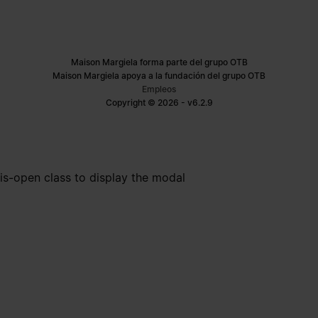
Maison Margiela forma parte del grupo OTB
Maison Margiela apoya a la fundación del grupo OTB
Empleos
Copyright © 2026 - v6.2.9
is-open class to display the modal