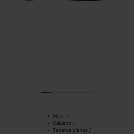
Mujer
/
Calzado
/
Zapatos planos
/