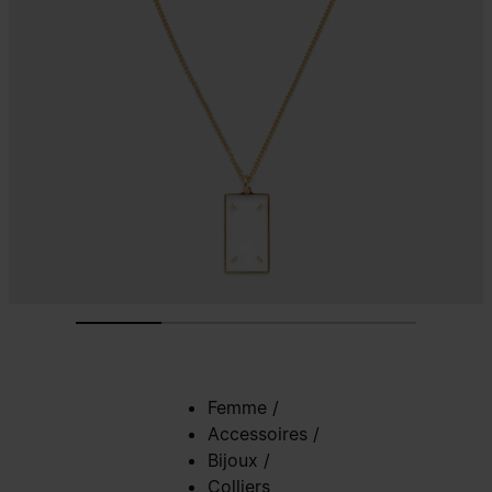
Femme
/
Accessoires
/
Bijoux
/
Colliers