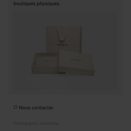
boutiques physiques.
Nous contacter
Photographie retouchée