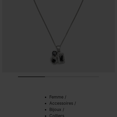
Femme
/
Accessoires
/
Bijoux
/
Colliers