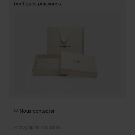
boutiques physiques.
Nous contacter
Photographie retouchée