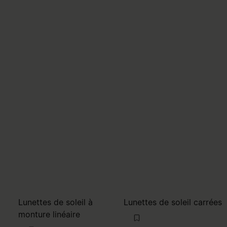
Lunettes de soleil à
Lunettes de soleil carrées
monture linéaire