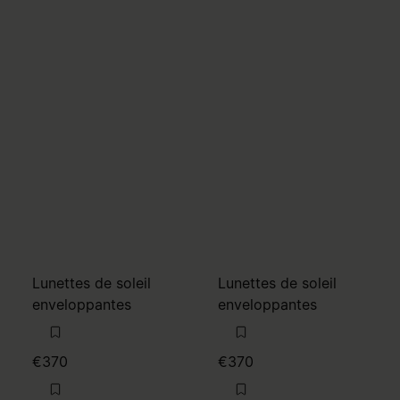
Lunettes de soleil
Lunettes de soleil
enveloppantes
enveloppantes
€370
€370