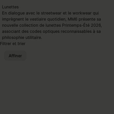
Lunettes
En dialogue avec le streetwear et le workwear qui
imprègnent le vestiaire quotidien, MM6 présente sa
nouvelle collection de lunettes Printemps-Été 2026,
associant des codes optiques reconnaissables à sa
philosophie utilitaire.
Filtrer et trier
Affiner