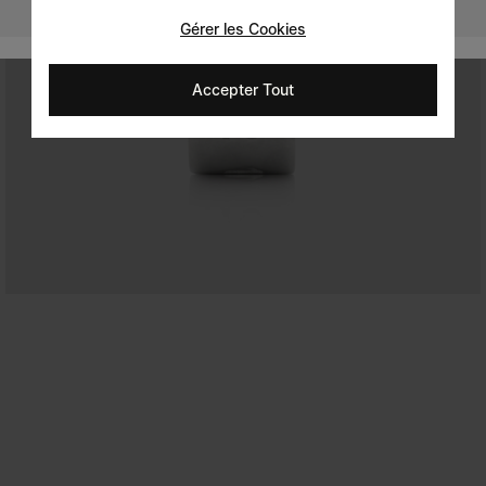
France
Gérer les Cookies
Accepter Tout